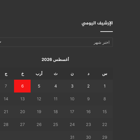
الإرشيف اليومي
الإرشيف
اليومي
أغسطس 2026
س
د
ن
ث
أرب
خ
ج
7
6
5
4
3
2
1
14
13
12
11
10
9
8
21
20
19
18
17
16
15
28
27
26
25
24
23
22
31
30
29