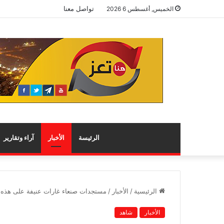
تواصل معنا
الخميس, أغسطس 6 2026
الرئيسة
الأخبار
آراء وتقارير
الرئيسية
/
الأخبار
/
مستجدات صنعاء غارات عنيفة على هذه 
الأخبار
شاهد