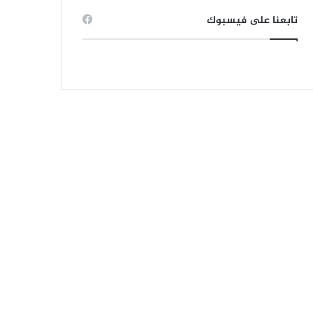
تابعنا على فيسبوك