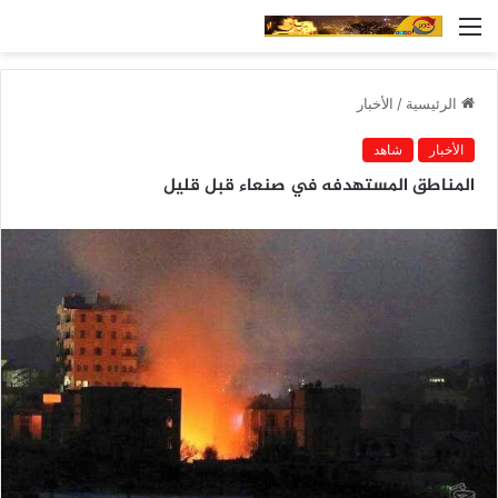
القائمة
الرئيسية
/
الأخبار
الأخبار
شاهد
المناطق المستهدفه في صنعاء قبل قليل