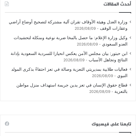
أحدث المقالات
وزارة العدل وهيئة الأوقاف تقران آلية مشتركة لتصحيح أوضاع أراضي
وعقارات الوقف
2026/08/09
وكيل وزارة الإعلام: ما حصل بالمخا ضربة نوعية ومنكلة لتحشيدات
العدو السعودي
2026/08/09
ابن حبتور: بيان مجلس الأمن يعكس انحيازا للسردية السعودية بإدانة
النتائج وتجاهل الأسباب
2026/08/09
فعاليات طلابية بمديريتي التعزية وصالة في تعز احتفاءً بذكرى المولد
النبوي
2026/08/09
قطاع حقوق الإنسان في تعز يدين جريمة استهداف منزل مواطن
بالتعزية
2026/08/09
تابعنا على فيسبوك