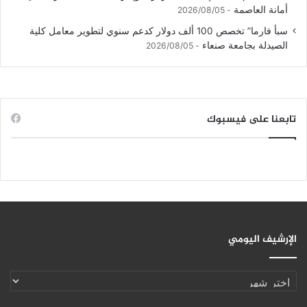
أمانة العاصمة
2026/08/05
سبأ فارما” تخصص 100 ألف دولار كدعم سنوي لتطوير معامل كلية
الصيدلة بجامعة صنعاء
2026/08/05
تابعنا على فيسبوك
الإرشيف اليومي
الإرشيف
اليومي