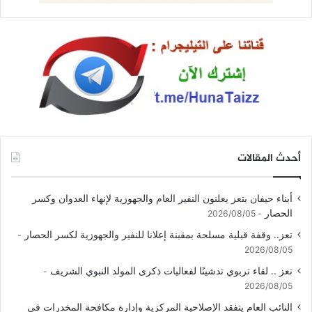
أحدث المقالات
أبناء حيفان بتعز يعلنون النفير العام والجهوزية لإنهاء العدوان وكسر
الحصار
2026/08/05
تعز.. وقفة قبلية مسلحة بمقبنة إعلانا للنفير والجهوزية لكسر الحصار
2026/08/05
تعز .. لقاء تربوي تدشينًا لفعاليات ذكرى المولد النبوي الشريف
2026/08/05
النائب العام يتفقد الإصلاحية المركزية وإدارة مكافحة المخدرات في