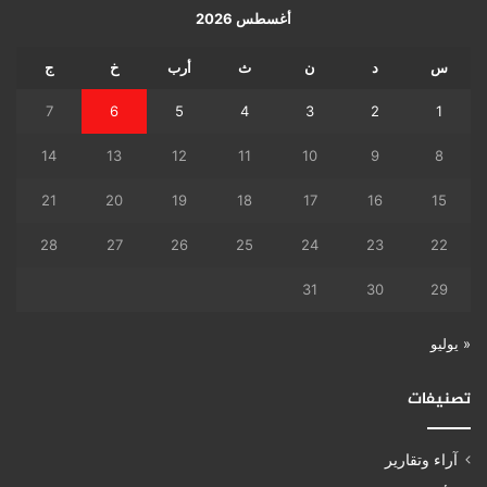
أغسطس 2026
س
د
ن
ث
أرب
خ
ج
7
6
5
4
3
2
1
14
13
12
11
10
9
8
21
20
19
18
17
16
15
28
27
26
25
24
23
22
31
30
29
« يوليو
تصنيفات
آراء وتقارير