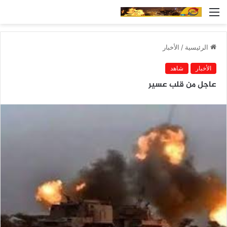
القائمة
الرئيسية
/
الأخبار
الأخبار
شاهد
عاجل من قلب عسير