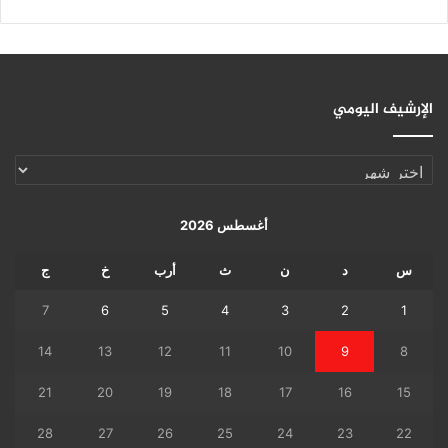
الإرشيف اليومي
الإرشيف
اليومي
أغسطس 2026
س
د
ن
ث
أرب
خ
ج
7
6
5
4
3
2
1
14
13
12
11
10
9
8
21
20
19
18
17
16
15
28
27
26
25
24
23
22