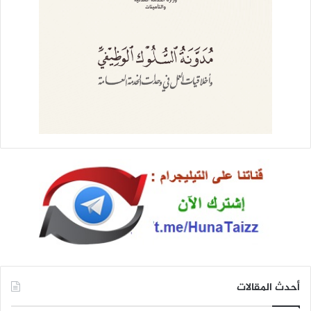
أحدث المقالات