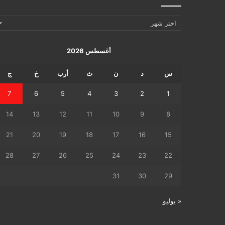
الإرشيف
اليومي
أغسطس 2026
س
د
ن
ث
أرب
خ
ج
7
6
5
4
3
2
1
14
13
12
11
10
9
8
21
20
19
18
17
16
15
28
27
26
25
24
23
22
31
30
29
« يوليو