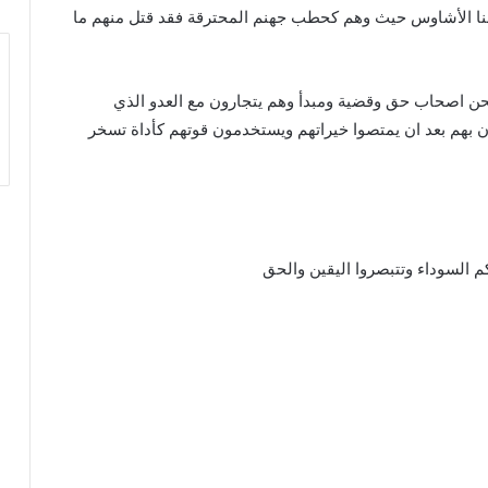
بطالنا الأشاوس حيث وهم كحطب جهنم المحترقة فقد قتل منهم ما
حن اصحاب حق وقضية ومبدأ وهم يتجارون مع العدو الذي
 بهم بعد ان يمتصوا خيراتهم ويستخدمون قوتهم كأداة تسخر
السوداء وتتبصروا اليقين والحق