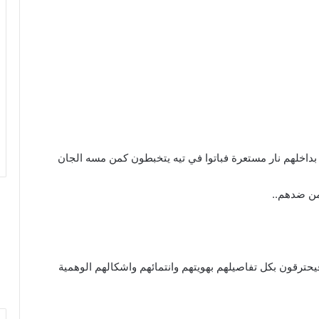
 بداخلهم نار مستعرة فباتوا في تيه يتخبطون كمن مسه الجان
من ضدهم..
ترقون بكل تفاصيلهم بهويتهم وانتمائهم واشكالهم الوهمية