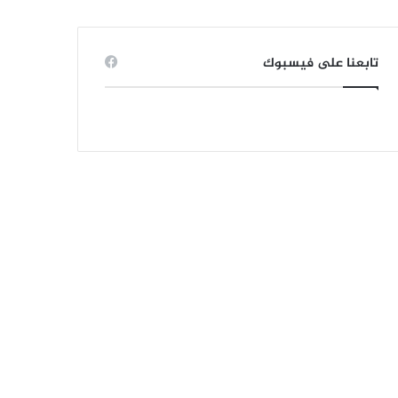
تابعنا على فيسبوك