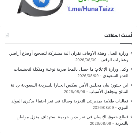
أحدث المقالات
وزارة العدل وهيئة الأوقاف تقران آلية مشتركة لتصحيح أوضاع أراضي
وعقارات الوقف
2026/08/09
وكيل وزارة الإعلام: ما حصل بالمخا ضربة نوعية ومنكلة لتحشيدات
العدو السعودي
2026/08/09
ابن حبتور: بيان مجلس الأمن يعكس انحيازا للسردية السعودية بإدانة
النتائج وتجاهل الأسباب
2026/08/09
فعاليات طلابية بمديريتي التعزية وصالة في تعز احتفاءً بذكرى المولد
النبوي
2026/08/09
قطاع حقوق الإنسان في تعز يدين جريمة استهداف منزل مواطن
بالتعزية
2026/08/09