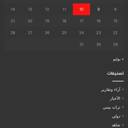
14
13
12
11
10
9
8
21
20
19
18
17
16
15
28
27
26
25
24
23
22
31
30
29
« يوليو
تصنيفات
آراء وتقارير
الأخبار
تراث يمني
دولي
شاهد