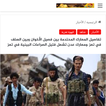
القائمة
الرئيسية
/
الأخبار
الأخبار
شاهد
قهوة تعزية
تفاصيل المعارك المحتدمة بين فصيل الأخوان وبين السلف
في تعز ،ومعارك عدن تشعل فتيل الصراعات البينية في تعز