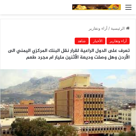
القائمة
الرئيسية
/
آراء وتقارير
آراء وتقارير
الأخبار
شاهد
تعرف على الدول الراعية لقرار نقل البنك المركزي اليمني الى
الأردن وهل وصلت وديعة الأثنين مليار ام مجرد طعم