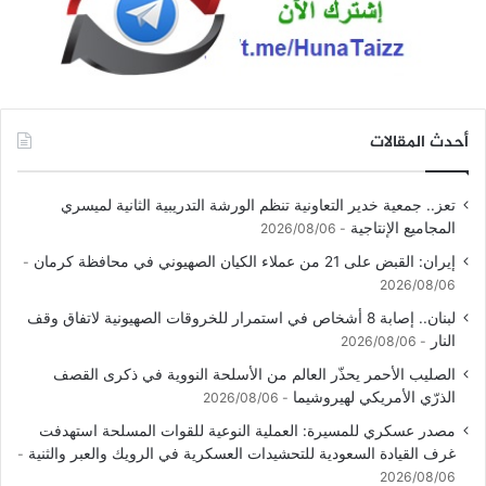
أحدث المقالات
تعز.. جمعية خدير التعاونية تنظم الورشة التدريبية الثانية لميسري
المجاميع الإنتاجية
2026/08/06
إيران: القبض على 21 من عملاء الكيان الصهيوني في محافظة كرمان
2026/08/06
لبنان.. إصابة 8 أشخاص في استمرار للخروقات الصهيونية لاتفاق وقف
النار
2026/08/06
الصليب الأحمر يحذّر العالم من الأسلحة النووية في ذكرى القصف
الذرّي الأمريكي لهيروشيما
2026/08/06
مصدر عسكري للمسيرة: العملية النوعية للقوات المسلحة استهدفت
غرف القيادة السعودية للتحشيدات العسكرية في الرويك والعبر والثنية
2026/08/06