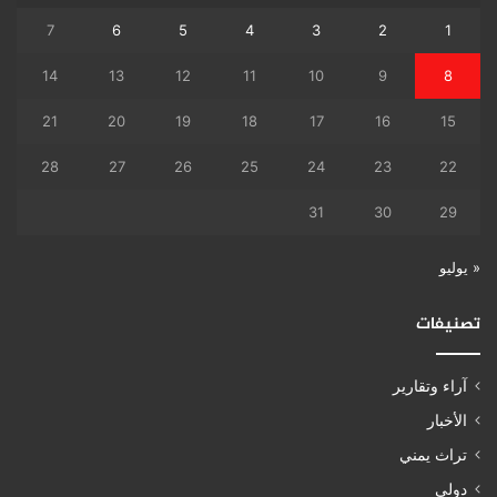
7
6
5
4
3
2
1
14
13
12
11
10
9
8
21
20
19
18
17
16
15
28
27
26
25
24
23
22
31
30
29
« يوليو
تصنيفات
آراء وتقارير
الأخبار
تراث يمني
دولي