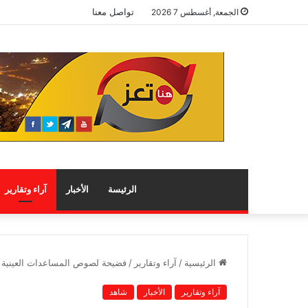
تواصل معنا
الجمعة, أغسطس 7 2026
الرئيسة
الأخبار
آراء وتقارير
الرئيسية
/
آراء وتقارير
/
فضيحة لصوص المساعدات العينية وال
آراء وتقارير
الأخبار
شاهد