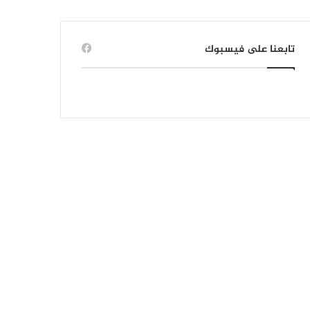
تابعنا على فيسبوك