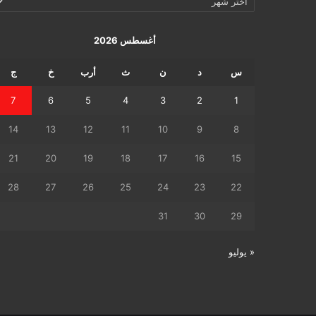
اليومي
أغسطس 2026
س
د
ن
ث
أرب
خ
ج
7
6
5
4
3
2
1
14
13
12
11
10
9
8
21
20
19
18
17
16
15
28
27
26
25
24
23
22
31
30
29
« يوليو