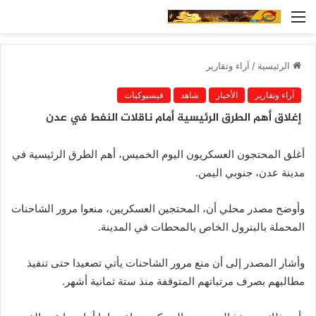
القائمة
الرئيسية
/
آراء وتقارير
آراء وتقارير
الأخبار
شاهد
فيسبوكيات
إغلاق أهم الطرق الرئيسية أمام ناقلات النفط في عدن
أغلق المحتجون العسكريون اليوم الخميس، أهم الطرق الرئيسية في
مدينة عدن، جنوبي اليمن.
وأوضح مصدر محلي أن، المحتجين العسكريين، منعوا مرور الشاحنات
المحملة بالبترول الخاص بالمحطات في المدينة.
وأشار المصدر إلى أن منع مرور الشاحنات يأتي تصعيدا حتى تنفيذ
مطالبهم بصرف مرتباتهم المتوقفة منذ ستة ثمانية أشهر.