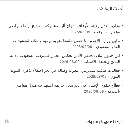
أحدث المقالات
وزارة العدل وهيئة الأوقاف تقران آلية مشتركة لتصحيح أوضاع أراضي
وعقارات الوقف
2026/08/09
وكيل وزارة الإعلام: ما حصل بالمخا ضربة نوعية ومنكلة لتحشيدات
العدو السعودي
2026/08/09
ابن حبتور: بيان مجلس الأمن يعكس انحيازا للسردية السعودية بإدانة
النتائج وتجاهل الأسباب
2026/08/09
فعاليات طلابية بمديريتي التعزية وصالة في تعز احتفاءً بذكرى المولد
النبوي
2026/08/09
قطاع حقوق الإنسان في تعز يدين جريمة استهداف منزل مواطن
بالتعزية
2026/08/09
تابعنا على فيسبوك