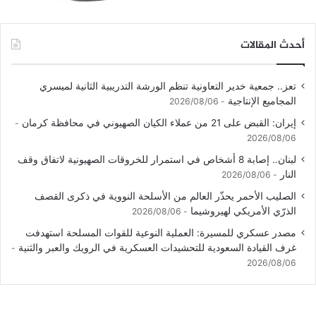
أحدث المقالات
تعز.. جمعية خدير التعاونية تنظم الورشة التدريبية الثانية لميسري
المجاميع الإنتاجية
2026/08/06
إيران: القبض على 21 من عملاء الكيان الصهيوني في محافظة كرمان
2026/08/06
لبنان.. إصابة 8 أشخاص في استمرار للخروقات الصهيونية لاتفاق وقف
النار
2026/08/06
الصليب الأحمر يحذّر العالم من الأسلحة النووية في ذكرى القصف
الذرّي الأمريكي لهيروشيما
2026/08/06
مصدر عسكري للمسيرة: العملية النوعية للقوات المسلحة استهدفت
غرف القيادة السعودية للتحشيدات العسكرية في الرويك والعبر والثنية
2026/08/06