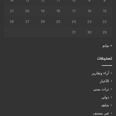
14
13
12
11
10
9
8
21
20
19
18
17
16
15
28
27
26
25
24
23
22
31
30
29
« يوليو
تصنيفات
آراء وتقارير
الأخبار
تراث يمني
دولي
شاهد
غير مصنف