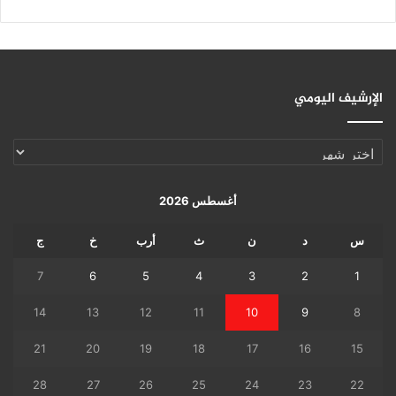
الإرشيف اليومي
الإرشيف
اليومي
أغسطس 2026
س
د
ن
ث
أرب
خ
ج
7
6
5
4
3
2
1
14
13
12
11
10
9
8
21
20
19
18
17
16
15
28
27
26
25
24
23
22