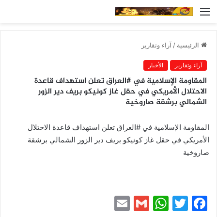
القائمة
الرئيسية
/
آراء وتقارير
آراء وتقارير
الأخبار
المقاومة الإسلامية في #العراق تعلن استهداف قاعدة
الاحتلال الأمريكي في حقل غاز كونيكو بريف دير الزور
الشمالي برشقة صاروخية
المقاومة الإسلامية في #العراق تعلن استهداف قاعدة الاحتلال
الأمريكي في حقل غاز كونيكو بريف دير الزور الشمالي برشقة
صاروخية
E
G
W
T
F