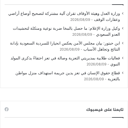
وزارة العدل وهيئة الأوقاف تقران آلية مشتركة لتصحيح أوضاع أراضي
وعقارات الوقف
2026/08/09
وكيل وزارة الإعلام: ما حصل بالمخا ضربة نوعية ومنكلة لتحشيدات
العدو السعودي
2026/08/09
ابن حبتور: بيان مجلس الأمن يعكس انحيازا للسردية السعودية بإدانة
النتائج وتجاهل الأسباب
2026/08/09
فعاليات طلابية بمديريتي التعزية وصالة في تعز احتفاءً بذكرى المولد
النبوي
2026/08/09
قطاع حقوق الإنسان في تعز يدين جريمة استهداف منزل مواطن
بالتعزية
2026/08/09
تابعنا على فيسبوك