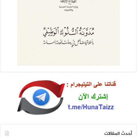
أحدث المقالات