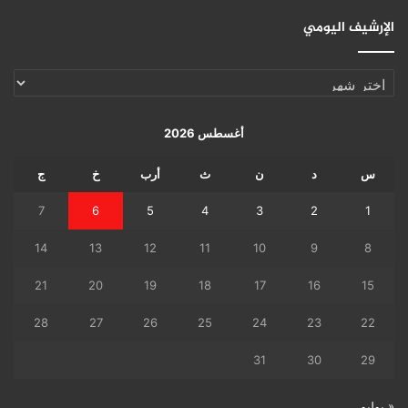
الإرشيف اليومي
الإرشيف
اليومي
أغسطس 2026
س
د
ن
ث
أرب
خ
ج
7
6
5
4
3
2
1
14
13
12
11
10
9
8
21
20
19
18
17
16
15
28
27
26
25
24
23
22
31
30
29
« يوليو