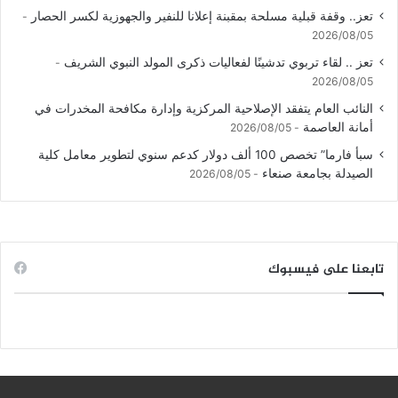
تعز.. وقفة قبلية مسلحة بمقبنة إعلانا للنفير والجهوزية لكسر الحصار
2026/08/05
تعز .. لقاء تربوي تدشينًا لفعاليات ذكرى المولد النبوي الشريف
2026/08/05
النائب العام يتفقد الإصلاحية المركزية وإدارة مكافحة المخدرات في
أمانة العاصمة
2026/08/05
سبأ فارما” تخصص 100 ألف دولار كدعم سنوي لتطوير معامل كلية
الصيدلة بجامعة صنعاء
2026/08/05
تابعنا على فيسبوك