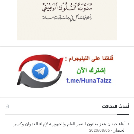
أحدث المقالات
أبناء حيفان بتعز يعلنون النفير العام والجهوزية لإنهاء العدوان وكسر
الحصار
2026/08/05