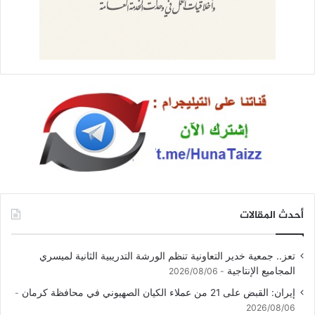
أحدث المقالات
تعز.. جمعية خدير التعاونية تنظم الورشة التدريبية الثانية لميسري
المجاميع الإنتاجية
2026/08/06
إيران: القبض على 21 من عملاء الكيان الصهيوني في محافظة كرمان
2026/08/06