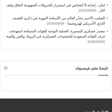
لبنان.. إصابة 8 أشخاص في استمرار للخروقات الصهيونية لاتفاق وقف
النار
2026/08/06
الصليب الأحمر يحذّر العالم من الأسلحة النووية في ذكرى القصف
الذرّي الأمريكي لهيروشيما
2026/08/06
مصدر عسكري للمسيرة: العملية النوعية للقوات المسلحة استهدفت
غرف القيادة السعودية للتحشيدات العسكرية في الرويك والعبر والثنية
2026/08/06
تابعنا على فيسبوك