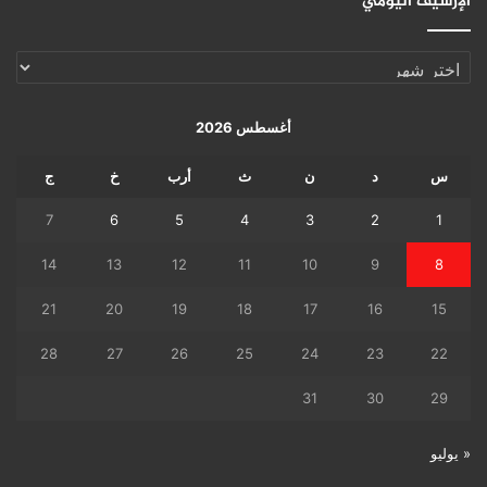
الإرشيف اليومي
الإرشيف
اليومي
أغسطس 2026
س
د
ن
ث
أرب
خ
ج
7
6
5
4
3
2
1
14
13
12
11
10
9
8
21
20
19
18
17
16
15
28
27
26
25
24
23
22
31
30
29
« يوليو