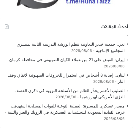
أحدث المقالات
تعز.. جمعية خدير التعاونية تنظم الورشة التدريبية الثانية لميسري
المجاميع الإنتاجية
2026/08/06
إيران: القبض على 21 من عملاء الكيان الصهيوني في محافظة كرمان
2026/08/06
لبنان.. إصابة 8 أشخاص في استمرار للخروقات الصهيونية لاتفاق وقف
النار
2026/08/06
الصليب الأحمر يحذّر العالم من الأسلحة النووية في ذكرى القصف
الذرّي الأمريكي لهيروشيما
2026/08/06
مصدر عسكري للمسيرة: العملية النوعية للقوات المسلحة استهدفت
غرف القيادة السعودية للتحشيدات العسكرية في الرويك والعبر والثنية
2026/08/06