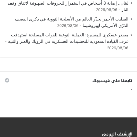
لبنان.. إصابة 8 أشخاص في استمرار للخروقات الصهيونية لاتفاق وقف
النار
2026/08/06
الصليب الأحمر يحذّر العالم من الأسلحة النووية في ذكرى القصف
الذرّي الأمريكي لهيروشيما
2026/08/06
مصدر عسكري للمسيرة: العملية النوعية للقوات المسلحة استهدفت
غرف القيادة السعودية للتحشيدات العسكرية في الرويك والعبر والثنية
2026/08/06
تابعنا على فيسبوك
الإرشيف اليومي