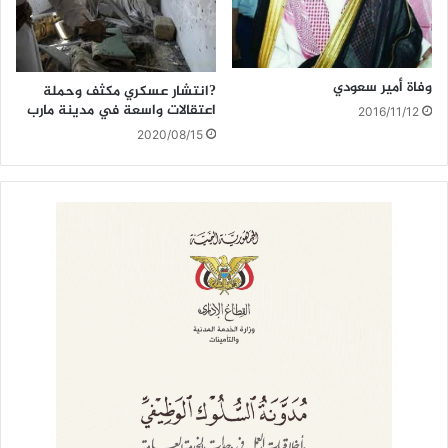
وفاة أمير سعودي
?انتشار عسكري مكثف وحملة
اعتقالات واسعة في مدينة مارب
2016/11/12
2020/08/15