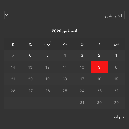
الإرشيف
اليومي
أغسطس 2026
س
د
ن
ث
أرب
خ
ج
7
6
5
4
3
2
1
14
13
12
11
10
9
8
21
20
19
18
17
16
15
28
27
26
25
24
23
22
31
30
29
« يوليو