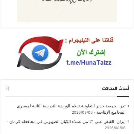
أحدث المقالات
تعز.. جمعية خدير التعاونية تنظم الورشة التدريبية الثانية لميسري
المجاميع الإنتاجية
2026/08/06
إيران: القبض على 21 من عملاء الكيان الصهيوني في محافظة كرمان
2026/08/06