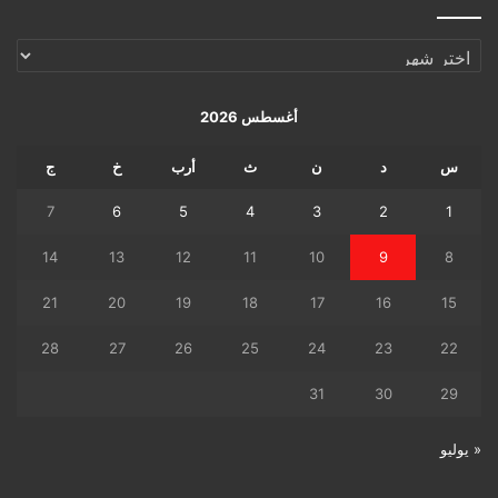
الإرشيف
اليومي
أغسطس 2026
س
د
ن
ث
أرب
خ
ج
7
6
5
4
3
2
1
14
13
12
11
10
9
8
21
20
19
18
17
16
15
28
27
26
25
24
23
22
31
30
29
« يوليو