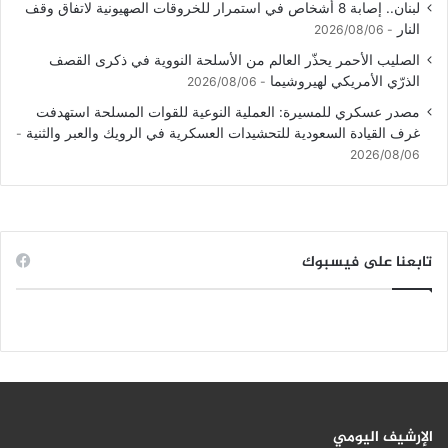
لبنان.. إصابة 8 أشخاص في استمرار للخروقات الصهيونية لاتفاق وقف
النار
2026/08/06
الصليب الأحمر يحذّر العالم من الأسلحة النووية في ذكرى القصف
الذرّي الأمريكي لهيروشيما
2026/08/06
مصدر عسكري للمسيرة: العملية النوعية للقوات المسلحة استهدفت
غرف القيادة السعودية للتحشيدات العسكرية في الرويك والعبر والثنية
2026/08/06
تابعنا على فيسبوك
الإرشيف اليومي