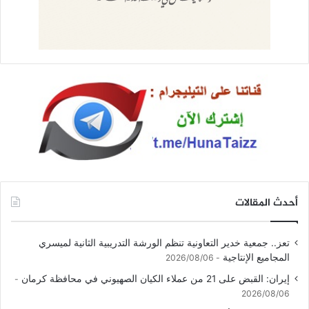
أحدث المقالات
تعز.. جمعية خدير التعاونية تنظم الورشة التدريبية الثانية لميسري
المجاميع الإنتاجية
2026/08/06
إيران: القبض على 21 من عملاء الكيان الصهيوني في محافظة كرمان
2026/08/06