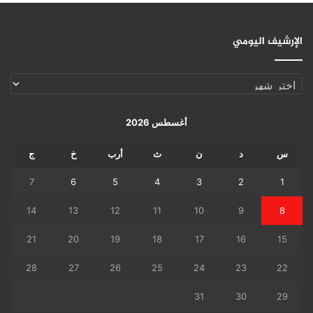
الإرشيف اليومي
الإرشيف
اليومي
أغسطس 2026
س
د
ن
ث
أرب
خ
ج
7
6
5
4
3
2
1
14
13
12
11
10
9
8
21
20
19
18
17
16
15
28
27
26
25
24
23
22
31
30
29