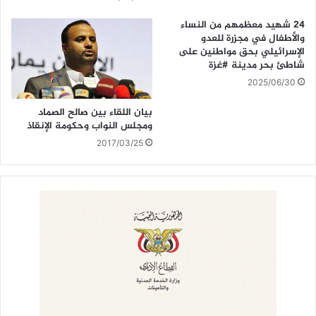
24 شهيد معظمهم من النساء
والأطفال في مجزرة للعدو
الإسرائيلي بحق مواطنين على
شاطئ بحر مدينة #غزة
2025/06/30
بيان اللقاء بين صالح الصماد
ومجلس النواب وحكومة الإنقاذ
2017/03/25