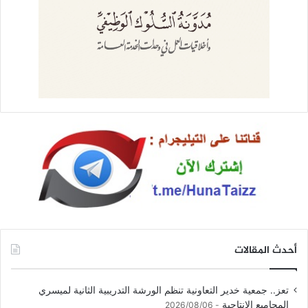
أحدث المقالات
تعز.. جمعية خدير التعاونية تنظم الورشة التدريبية الثانية لميسري
المجاميع الإنتاجية
2026/08/06