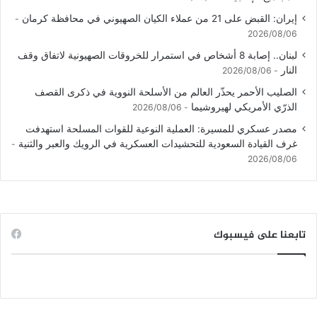
إيران: القبض على 21 من عملاء الكيان الصهيوني في محافظة كرمان
2026/08/06
لبنان.. إصابة 8 أشخاص في استمرار للخروقات الصهيونية لاتفاق وقف
النار
2026/08/06
الصليب الأحمر يحذّر العالم من الأسلحة النووية في ذكرى القصف
الذرّي الأمريكي لهيروشيما
2026/08/06
مصدر عسكري للمسيرة: العملية النوعية للقوات المسلحة استهدفت
غرف القيادة السعودية للتحشيدات العسكرية في الرويك والعبر والثنية
2026/08/06
تابعنا على فيسبوك