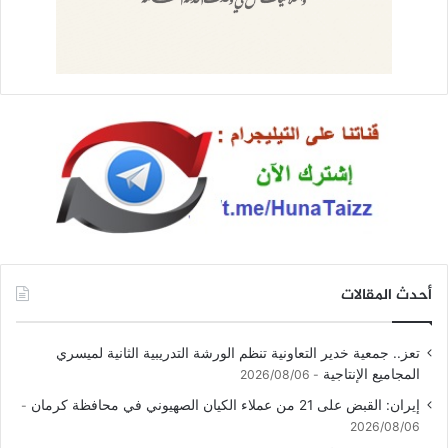
أحدث المقالات
تعز.. جمعية خدير التعاونية تنظم الورشة التدريبية الثانية لميسري
المجاميع الإنتاجية
2026/08/06
إيران: القبض على 21 من عملاء الكيان الصهيوني في محافظة كرمان
2026/08/06