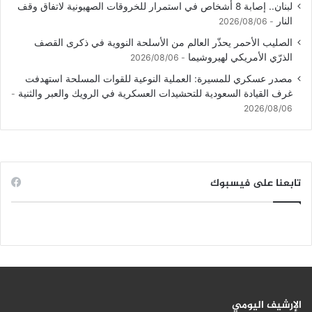
لبنان.. إصابة 8 أشخاص في استمرار للخروقات الصهيونية لاتفاق وقف
النار
2026/08/06
الصليب الأحمر يحذّر العالم من الأسلحة النووية في ذكرى القصف
الذرّي الأمريكي لهيروشيما
2026/08/06
مصدر عسكري للمسيرة: العملية النوعية للقوات المسلحة استهدفت
غرف القيادة السعودية للتحشيدات العسكرية في الرويك والعبر والثنية
2026/08/06
تابعنا على فيسبوك
الإرشيف اليومي