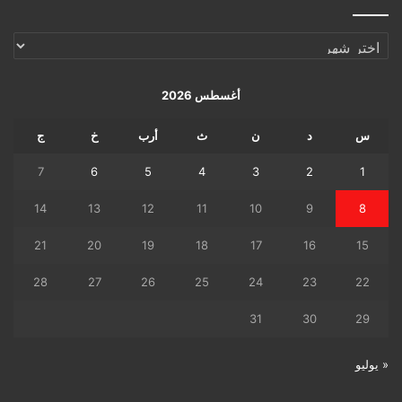
الإرشيف
اليومي
أغسطس 2026
س
د
ن
ث
أرب
خ
ج
7
6
5
4
3
2
1
14
13
12
11
10
9
8
21
20
19
18
17
16
15
28
27
26
25
24
23
22
31
30
29
« يوليو