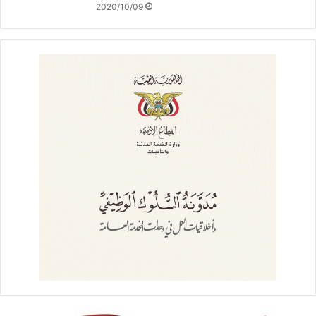
2020/10/09