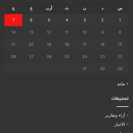
س
د
ن
ث
أرب
خ
ج
7
6
5
4
3
2
1
14
13
12
11
10
9
8
21
20
19
18
17
16
15
28
27
26
25
24
23
22
31
30
29
« يوليو
تصنيفات
آراء وتقارير
الأخبار