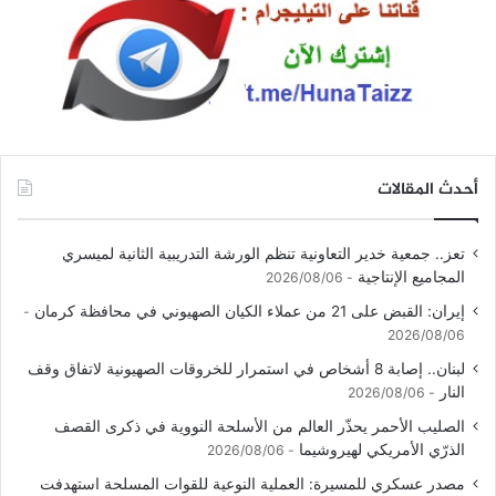
أحدث المقالات
تعز.. جمعية خدير التعاونية تنظم الورشة التدريبية الثانية لميسري
المجاميع الإنتاجية
2026/08/06
إيران: القبض على 21 من عملاء الكيان الصهيوني في محافظة كرمان
2026/08/06
لبنان.. إصابة 8 أشخاص في استمرار للخروقات الصهيونية لاتفاق وقف
النار
2026/08/06
الصليب الأحمر يحذّر العالم من الأسلحة النووية في ذكرى القصف
الذرّي الأمريكي لهيروشيما
2026/08/06
مصدر عسكري للمسيرة: العملية النوعية للقوات المسلحة استهدفت