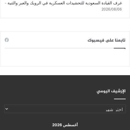
غرف القيادة السعودية للتحشيدات العسكرية في الرويك والعبر والثنية
2026/08/06
تابعنا على فيسبوك
الإرشيف اليومي
الإرشيف
اليومي
أغسطس 2026