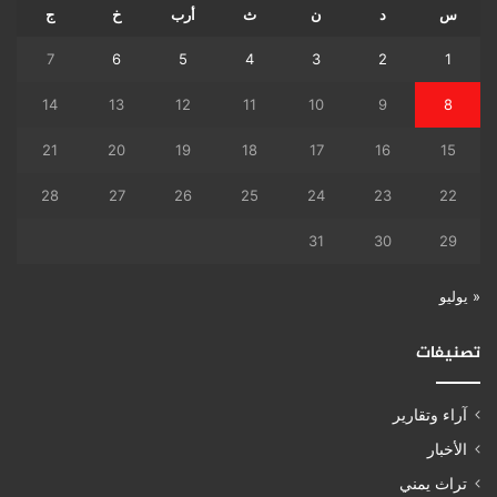
س
د
ن
ث
أرب
خ
ج
7
6
5
4
3
2
1
14
13
12
11
10
9
8
21
20
19
18
17
16
15
28
27
26
25
24
23
22
31
30
29
« يوليو
تصنيفات
آراء وتقارير
الأخبار
تراث يمني