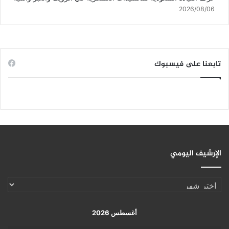
2026/08/06
تابعنا على فيسبوك
الإرشيف اليومي
الإرشيف
اليومي
أغسطس 2026