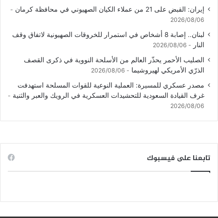
إيران: القبض على 21 من عملاء الكيان الصهيوني في محافظة كرمان
2026/08/06
لبنان.. إصابة 8 أشخاص في استمرار للخروقات الصهيونية لاتفاق وقف
النار
2026/08/06
الصليب الأحمر يحذّر العالم من الأسلحة النووية في ذكرى القصف
الذرّي الأمريكي لهيروشيما
2026/08/06
مصدر عسكري للمسيرة: العملية النوعية للقوات المسلحة استهدفت
غرف القيادة السعودية للتحشيدات العسكرية في الرويك والعبر والثنية
2026/08/06
تابعنا على فيسبوك