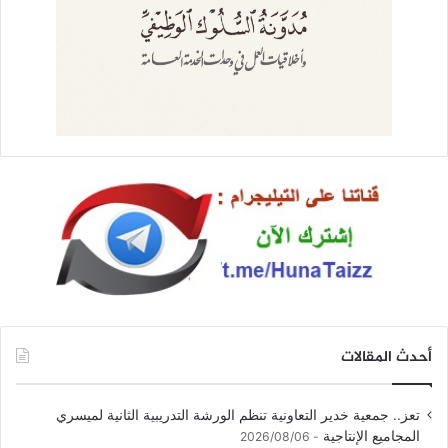
أحدث المقالات
تعز.. جمعية خدير التعاونية تنظم الورشة التدريبية الثانية لميسري
المجاميع الإنتاجية
2026/08/06