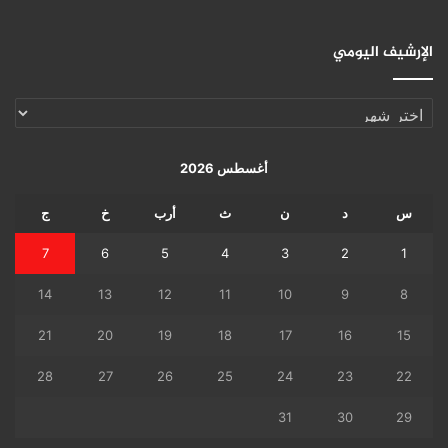
الإرشيف اليومي
الإرشيف
اليومي
أغسطس 2026
س
د
ن
ث
أرب
خ
ج
7
6
5
4
3
2
1
14
13
12
11
10
9
8
21
20
19
18
17
16
15
28
27
26
25
24
23
22
31
30
29