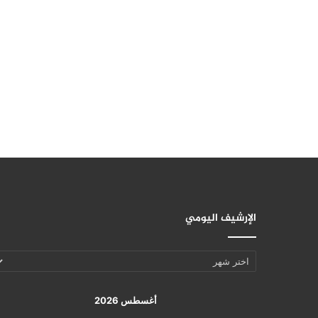
الإرشيف اليومي
الإرشيف
اليومي
أغسطس 2026