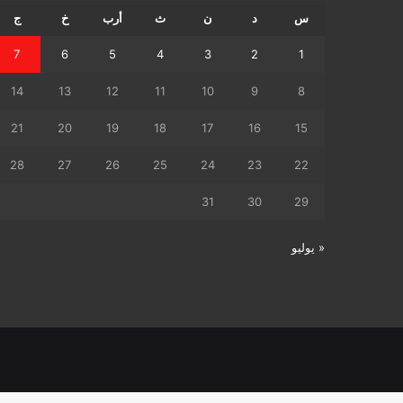
س
د
ن
ث
أرب
خ
ج
7
6
5
4
3
2
1
14
13
12
11
10
9
8
21
20
19
18
17
16
15
28
27
26
25
24
23
22
31
30
29
« يوليو