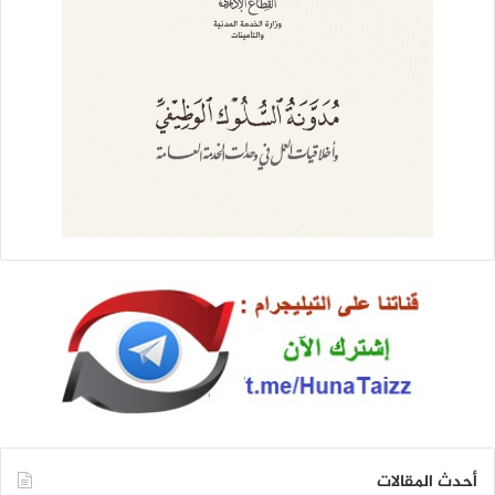
أحدث المقالات