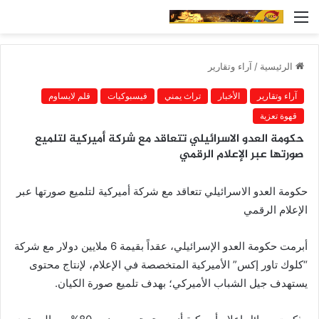
القائمة
الرئيسية
/
آراء وتقارير
آراء وتقارير
الأخبار
تراث يمني
فيسبوكيات
قلم لايساوم
قهوة تعزية
حكومة العدو الاسرائيلي تتعاقد مع شركة أميركية لتلميع
صورتها عبر الإعلام الرقمي
حكومة العدو الاسرائيلي تتعاقد مع شركة أميركية لتلميع صورتها عبر
الإعلام الرقمي
أبرمت حكومة العدو الإسرائيلي، عقداً بقيمة 6 ملايين دولار مع شركة
“كلوك تاور إكس” الأميركية المتخصصة في الإعلام، لإنتاج محتوى
يستهدف جيل الشباب الأميركي؛ بهدف تلميع صورة الكيان.