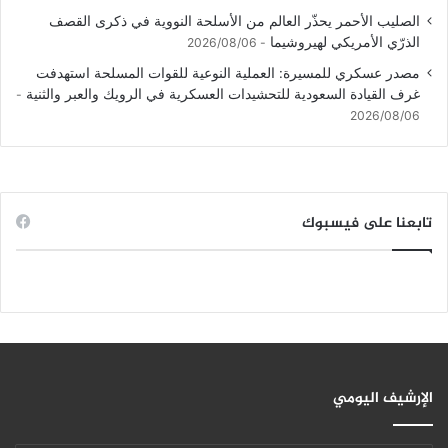
الصليب الأحمر يحذّر العالم من الأسلحة النووية في ذكرى القصف
الذرّي الأمريكي لهيروشيما
2026/08/06
مصدر عسكري للمسيرة: العملية النوعية للقوات المسلحة استهدفت
غرف القيادة السعودية للتحشيدات العسكرية في الرويك والعبر والثنية
2026/08/06
تابعنا على فيسبوك
الإرشيف اليومي