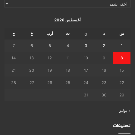
الإرشيف
اليومي
أغسطس 2026
س
د
ن
ث
أرب
خ
ج
7
6
5
4
3
2
1
14
13
12
11
10
9
8
21
20
19
18
17
16
15
28
27
26
25
24
23
22
31
30
29
« يوليو
تصنيفات