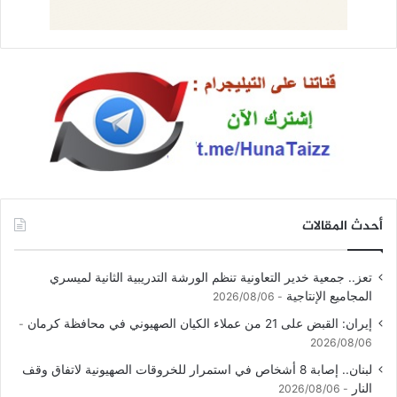
أحدث المقالات
تعز.. جمعية خدير التعاونية تنظم الورشة التدريبية الثانية لميسري
المجاميع الإنتاجية
2026/08/06
إيران: القبض على 21 من عملاء الكيان الصهيوني في محافظة كرمان
2026/08/06
لبنان.. إصابة 8 أشخاص في استمرار للخروقات الصهيونية لاتفاق وقف
النار
2026/08/06