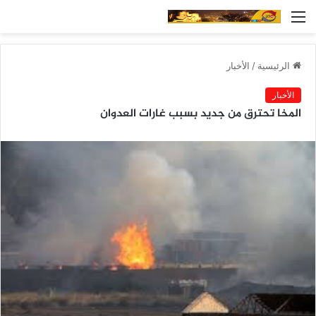
القائمة
الرئيسية
/
الأخبار
الأخبار
المخا تحترق من جديد بسبب غارات العدوان