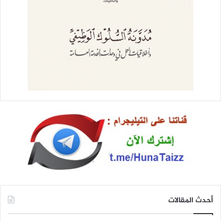
أحدث المقالات