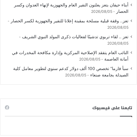
أبناء حيفان بتعز يعلنون النفير العام والجهوزية لإنهاء العدوان وكسر
الحصار
2026/08/05
تعز.. وقفة قبلية مسلحة بمقبنة إعلانا للنفير والجهوزية لكسر الحصار
2026/08/05
تعز .. لقاء تربوي تدشينًا لفعاليات ذكرى المولد النبوي الشريف
2026/08/05
النائب العام يتفقد الإصلاحية المركزية وإدارة مكافحة المخدرات في
أمانة العاصمة
2026/08/05
سبأ فارما” تخصص 100 ألف دولار كدعم سنوي لتطوير معامل كلية
الصيدلة بجامعة صنعاء
2026/08/05
تابعنا على فيسبوك