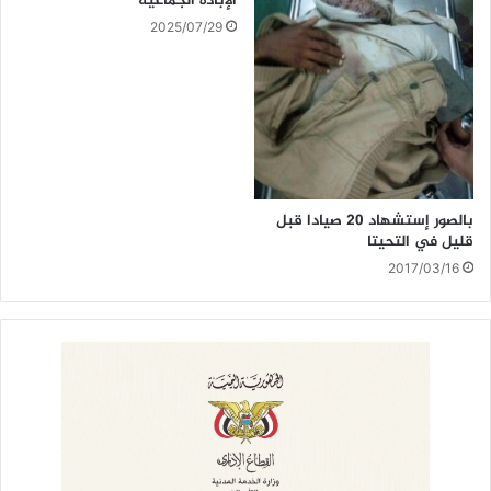
الإبادة الجماعية
2025/07/29
بالصور إستشهاد 20 صيادا قبل
قليل في التحيتا
2017/03/16