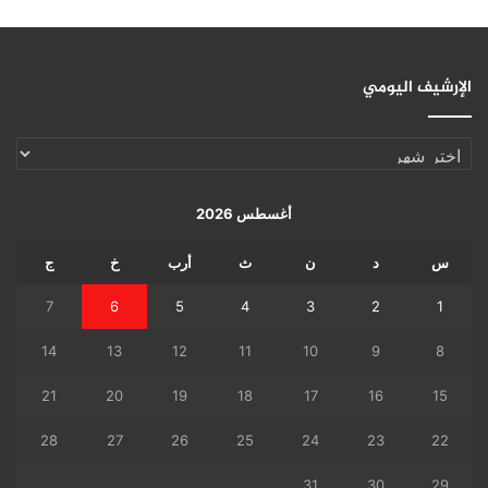
الإرشيف اليومي
الإرشيف
اليومي
أغسطس 2026
س
د
ن
ث
أرب
خ
ج
7
6
5
4
3
2
1
14
13
12
11
10
9
8
21
20
19
18
17
16
15
28
27
26
25
24
23
22
31
30
29