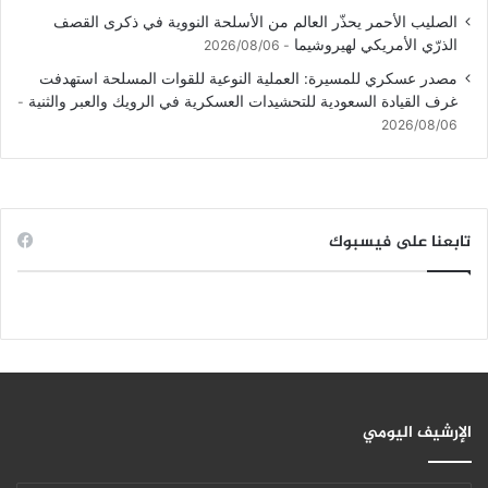
الصليب الأحمر يحذّر العالم من الأسلحة النووية في ذكرى القصف
الذرّي الأمريكي لهيروشيما
2026/08/06
مصدر عسكري للمسيرة: العملية النوعية للقوات المسلحة استهدفت
غرف القيادة السعودية للتحشيدات العسكرية في الرويك والعبر والثنية
2026/08/06
تابعنا على فيسبوك
الإرشيف اليومي