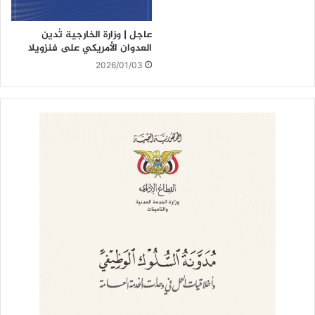
عاجل | وزارة الخارجية تُدين
العدوان الأمريكي على فنزويلا
2026/01/03