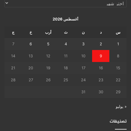
الإرشيف
اليومي
أغسطس 2026
س
د
ن
ث
أرب
خ
ج
7
6
5
4
3
2
1
14
13
12
11
10
9
8
21
20
19
18
17
16
15
28
27
26
25
24
23
22
31
30
29
« يوليو
تصنيفات