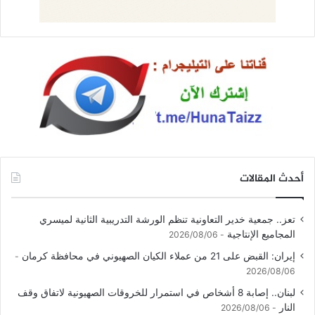
أحدث المقالات
تعز.. جمعية خدير التعاونية تنظم الورشة التدريبية الثانية لميسري
المجاميع الإنتاجية
2026/08/06
إيران: القبض على 21 من عملاء الكيان الصهيوني في محافظة كرمان
2026/08/06
لبنان.. إصابة 8 أشخاص في استمرار للخروقات الصهيونية لاتفاق وقف
النار
2026/08/06