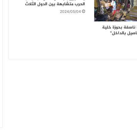
الحرب متشابهة بين الدول الثلاث
2024/05/04
 عبوة ناسفة بحوزة خلية
فاصيل بالداخل“