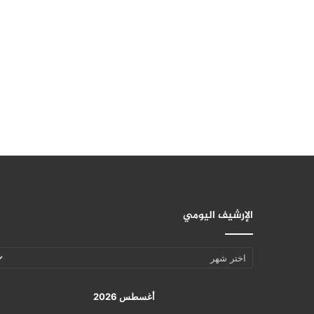
الإرشيف اليومي
الإرشيف
اليومي
أغسطس 2026