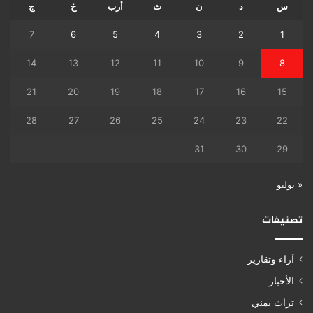
س
د
ن
ث
أرب
خ
ج
7
6
5
4
3
2
1
14
13
12
11
10
9
8
21
20
19
18
17
16
15
28
27
26
25
24
23
22
31
30
29
« يوليو
تصنيفات
آراء وتقارير
الأخبار
تراث يمني