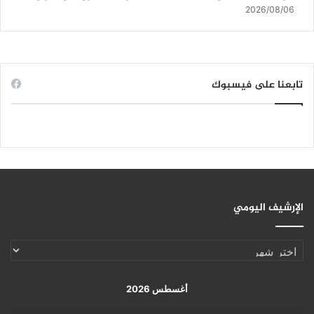
2026/08/06
تابعنا على فيسبوك
الإرشيف اليومي
الإرشيف
اليومي
أغسطس 2026