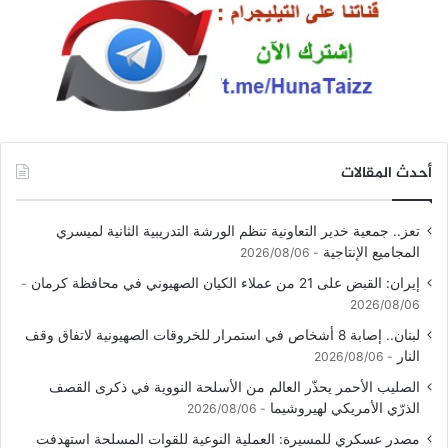
أحدث المقالات
تعز.. جمعية خدير التعاونية تنظم الورشة التدريبية الثانية لميسري
المجاميع الإنتاجية
2026/08/06
إيران: القبض على 21 من عملاء الكيان الصهيوني في محافظة كرمان
2026/08/06
لبنان.. إصابة 8 أشخاص في استمرار للخروقات الصهيونية لاتفاق وقف
النار
2026/08/06
الصليب الأحمر يحذّر العالم من الأسلحة النووية في ذكرى القصف
الذرّي الأمريكي لهيروشيما
2026/08/06
مصدر عسكري للمسيرة: العملية النوعية للقوات المسلحة استهدفت