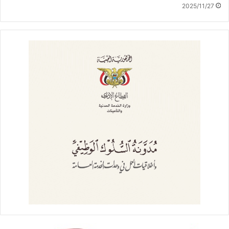
2025/11/27