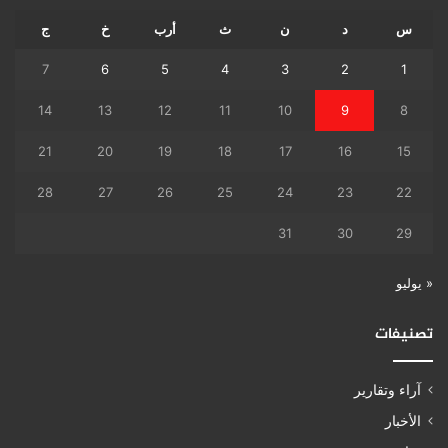
س
د
ن
ث
أرب
خ
ج
7
6
5
4
3
2
1
14
13
12
11
10
9
8
21
20
19
18
17
16
15
28
27
26
25
24
23
22
31
30
29
« يوليو
تصنيفات
آراء وتقارير
الأخبار