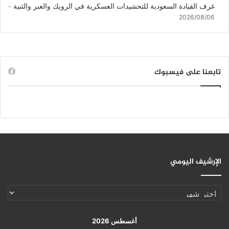
غرف القيادة السعودية للتحشيدات العسكرية في الرويك والعبر والثنية
2026/08/06
تابعنا على فيسبوك
الإرشيف اليومي
الإرشيف
اليومي
أغسطس 2026