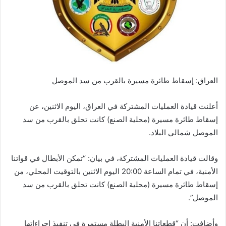
العراق: إسقاط طائرة مسيرة بالقرب من سد الموصل
أعلنت قيادة العمليات المشتركة في العراق، اليوم الاثنين، عن
إسقاط طائرة مسيرة (محلية الصنع) كانت تحلق بالقرب من سد
الموصل شمالي البلاد.
وقالت قيادة العمليات المشتركة، في بيان: “تمكن الأبطال في قواتنا
الأمنية، في تمام الساعة 20:00 اليوم الاثنين بالتوقيت المحلي، من
إسقاط طائرة مسيرة (محلية الصنع) كانت تحلق بالقرب من سد
الموصل”.
وأضافت: أن “قطعاتنا الأمنية البطلة مستمرة في تنفيذ إجراءاتها