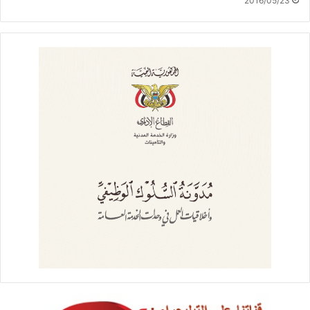
2016/05/23