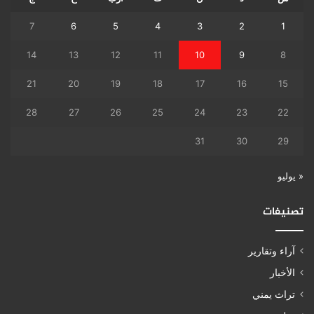
7
6
5
4
3
2
1
14
13
12
11
10
9
8
21
20
19
18
17
16
15
28
27
26
25
24
23
22
31
30
29
« يوليو
تصنيفات
آراء وتقارير
الأخبار
تراث يمني