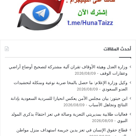
أحدث المقالات
وزارة العدل وهيئة الأوقاف تقران آلية مشتركة لتصحيح أوضاع أراضي
وعقارات الوقف
2026/08/09
وكيل وزارة الإعلام: ما حصل بالمخا ضربة نوعية ومنكلة لتحشيدات
العدو السعودي
2026/08/09
ابن حبتور: بيان مجلس الأمن يعكس انحيازا للسردية السعودية بإدانة
النتائج وتجاهل الأسباب
2026/08/09
فعاليات طلابية بمديريتي التعزية وصالة في تعز احتفاءً بذكرى المولد
النبوي
2026/08/09
قطاع حقوق الإنسان في تعز يدين جريمة استهداف منزل مواطن