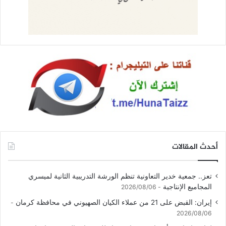
أحدث المقالات
تعز.. جمعية خدير التعاونية تنظم الورشة التدريبية الثانية لميسري
المجاميع الإنتاجية
2026/08/06
إيران: القبض على 21 من عملاء الكيان الصهيوني في محافظة كرمان
2026/08/06