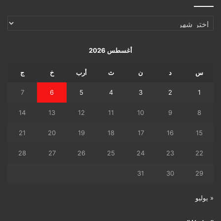
الإرشيف
اليومي
أغسطس 2026
س
د
ن
ث
أرب
خ
ج
7
6
5
4
3
2
1
14
13
12
11
10
9
8
21
20
19
18
17
16
15
28
27
26
25
24
23
22
31
30
29
« يوليو