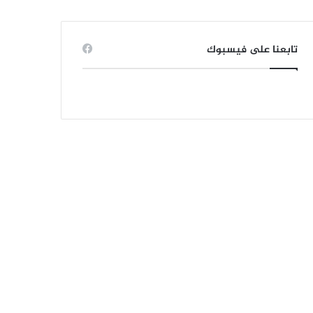
تابعنا على فيسبوك