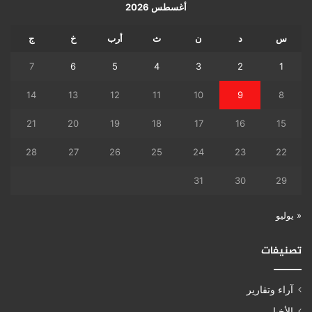
أغسطس 2026
س
د
ن
ث
أرب
خ
ج
7
6
5
4
3
2
1
14
13
12
11
10
9
8
21
20
19
18
17
16
15
28
27
26
25
24
23
22
31
30
29
« يوليو
تصنيفات
آراء وتقارير
الأخبار