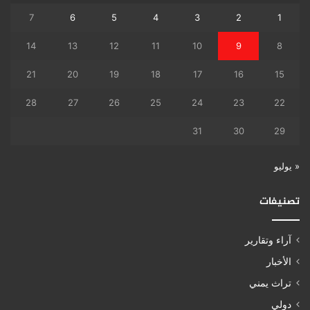
7
6
5
4
3
2
1
14
13
12
11
10
9
8
21
20
19
18
17
16
15
28
27
26
25
24
23
22
31
30
29
« يوليو
تصنيفات
آراء وتقارير
الأخبار
تراث يمني
دولي