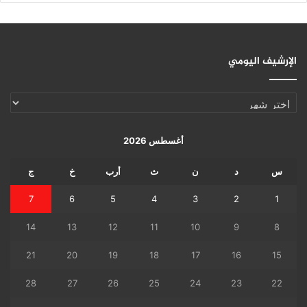
الإرشيف اليومي
الإرشيف
اليومي
أغسطس 2026
س
د
ن
ث
أرب
خ
ج
7
6
5
4
3
2
1
14
13
12
11
10
9
8
21
20
19
18
17
16
15
28
27
26
25
24
23
22