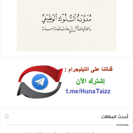
أحدث المقالات