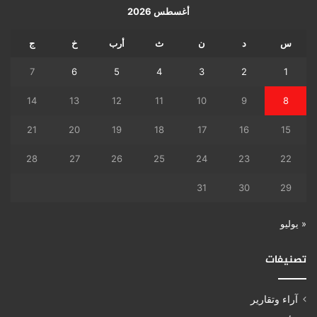
أغسطس 2026
س
د
ن
ث
أرب
خ
ج
7
6
5
4
3
2
1
14
13
12
11
10
9
8
21
20
19
18
17
16
15
28
27
26
25
24
23
22
31
30
29
« يوليو
تصنيفات
آراء وتقارير