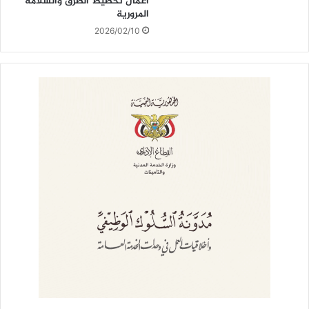
أعمال تخطيط الطرق والسلامة
المرورية
2026/02/10