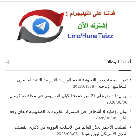
أحدث المقالات
تعز.. جمعية خدير التعاونية تنظم الورشة التدريبية الثانية لميسري
المجاميع الإنتاجية
2026/08/06
إيران: القبض على 21 من عملاء الكيان الصهيوني في محافظة كرمان
2026/08/06
لبنان.. إصابة 8 أشخاص في استمرار للخروقات الصهيونية لاتفاق وقف
النار
2026/08/06
الصليب الأحمر يحذّر العالم من الأسلحة النووية في ذكرى القصف
الذرّي الأمريكي لهيروشيما
2026/08/06