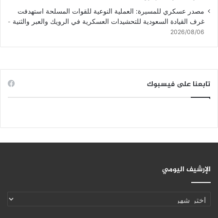
مصدر عسكري للمسيرة: العملية النوعية للقوات المسلحة استهدفت
غرف القيادة السعودية للتحشيدات العسكرية في الرويك والعبر والثنية
2026/08/06
تابعنا على فيسبوك
الإرشيف اليومي
الإرشيف
اليومي