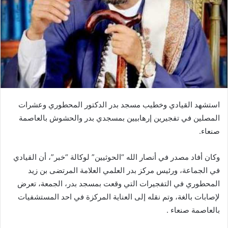
استشهد القيادي وخطيب مسجد بدر الدكتور المحطوري وعشرات
المصلين في تفجيرين إرهابيين بمسجدي بدر والحشوش بالعاصمة
صنعاء.
وكان أفاد مصدر في أنصار الله “الحوثيين” لوكالة “خبر”، أن القيادي
في الجماعة، ورئيس مركز بدر العلمي العلامة المرتضى بن زيد
المحطوري في التفجيرات التي وقعت بمسجد بدر، الجمعة، تعرض
لإصابات بالغة، وتم نقله إلى العناية المركزة في احد المستشفيات
بالعاصمة صنعاء .