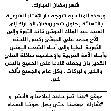
شهر رمضان المبارك.
وبهذه المناسبة تتوجه دار الإفتاء الشرعية
بالتهنئة بحلول شهر رمضان المبارك إلى
السيد عبد الملك الحوثي قائد الثورة وإلى
الأخ محمد علي الحوثي رئيس اللجنة
الثورية العليا وإلى أبناء الشعب اليمني
وأبناء الأمة العربية والإسلامية سائلة العلي
القدير بان يجعله قادما على الجميع باليُمن
والخير والبركات ، وكل عام والجميع بألف
خير.
________________________
موقع #هنا_تعز جاهد إعلاميا و #أنشر و
#شارك موقعنا حتي يصل صوتنا السماء