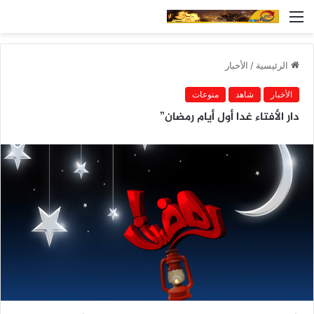
القائمة
الرئيسية
/
الأخبار
الأخبار
شاهد
منوعات
دار الأفتاء غدا أول أيام رمضان”