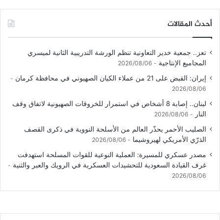
أحدث المقالات
تعز.. جمعية خدير التعاونية تنظم الورشة التدريبية الثانية لميسري
المجاميع الإنتاجية
2026/08/06
إيران: القبض على 21 من عملاء الكيان الصهيوني في محافظة كرمان
2026/08/06
لبنان.. إصابة 8 أشخاص في استمرار للخروقات الصهيونية لاتفاق وقف
النار
2026/08/06
الصليب الأحمر يحذّر العالم من الأسلحة النووية في ذكرى القصف
الذرّي الأمريكي لهيروشيما
2026/08/06
مصدر عسكري للمسيرة: العملية النوعية للقوات المسلحة استهدفت
غرف القيادة السعودية للتحشيدات العسكرية في الرويك والعبر والثنية
2026/08/06