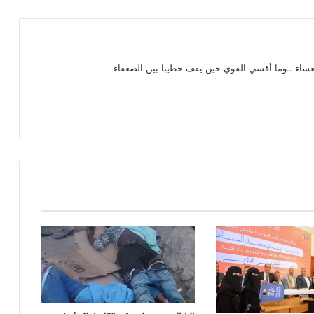
عساء ..وما أقسي القوي حين يقف خطيبا بين الضعفاء