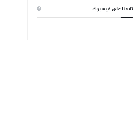
تابعنا على فيسبوك