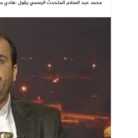
محمد عبد السلام المتحدث الرسمي يقول :هادي من