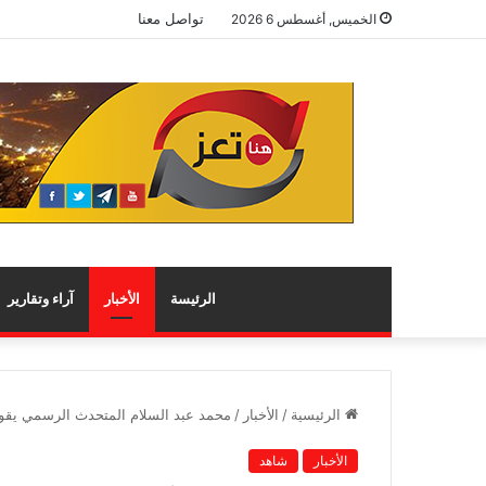
تواصل معنا
الخميس, أغسطس 6 2026
الرئيسة
الأخبار
آراء وتقارير
الرئيسية
/
الأخبار
/
محمد عبد السلام المتحدث الرسمي يقو
الأخبار
شاهد