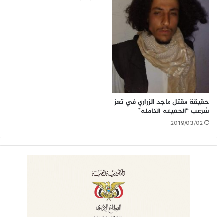
حقيقة مقتل ماجد الزراري في تعز
شرعب “الحقيقة الكاملة”
2019/03/02