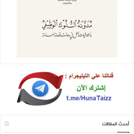
أحدث المقالات