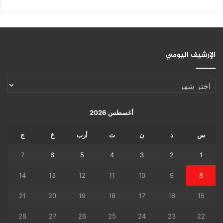
الإرشيف اليومي
الإرشيف
اليومي
أغسطس 2026
س
د
ن
ث
أرب
خ
ج
7
6
5
4
3
2
1
14
13
12
11
10
9
8
21
20
19
18
17
16
15
28
27
26
25
24
23
22