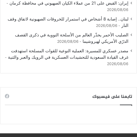
إيران: القبض على 21 من عملاء الكيان الصهيوني في محافظة كرمان
2026/08/06
لبنان.. إصابة 8 أشخاص في استمرار للخروقات الصهيونية لاتفاق وقف
النار
2026/08/06
الصليب الأحمر يحذّر العالم من الأسلحة النووية في ذكرى القصف
الذرّي الأمريكي لهيروشيما
2026/08/06
مصدر عسكري للمسيرة: العملية النوعية للقوات المسلحة استهدفت
غرف القيادة السعودية للتحشيدات العسكرية في الرويك والعبر والثنية
2026/08/06
تابعنا على فيسبوك