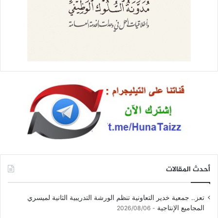
أحدث المقالات
تعز.. جمعية خدير التعاونية تنظم الورشة التدريبية الثانية لميسري
المجاميع الإنتاجية
2026/08/06