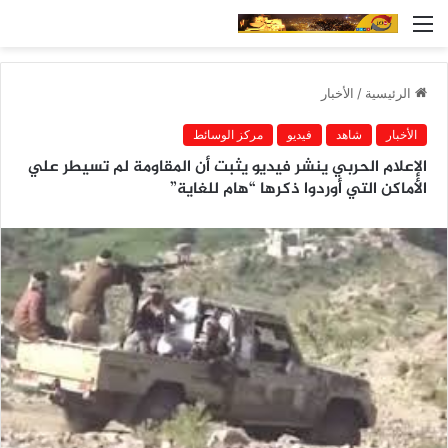
القائمة
الرئيسية
/
الأخبار
الأخبار
شاهد
فيديو
مركز الوسائط
الإعلام الحربي ينشر فيديو يثبت أن المقاومة لم تسيطر علي
الأماكن التي أوردوا ذكرها “هام للغاية”