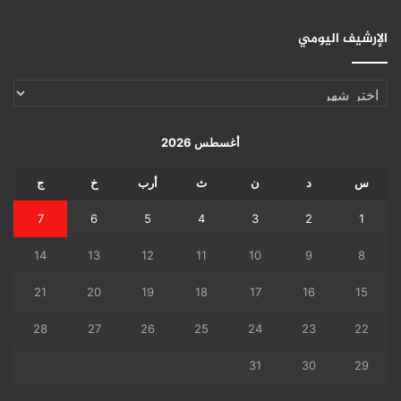
الإرشيف اليومي
الإرشيف
اليومي
أغسطس 2026
س
د
ن
ث
أرب
خ
ج
7
6
5
4
3
2
1
14
13
12
11
10
9
8
21
20
19
18
17
16
15
28
27
26
25
24
23
22
31
30
29