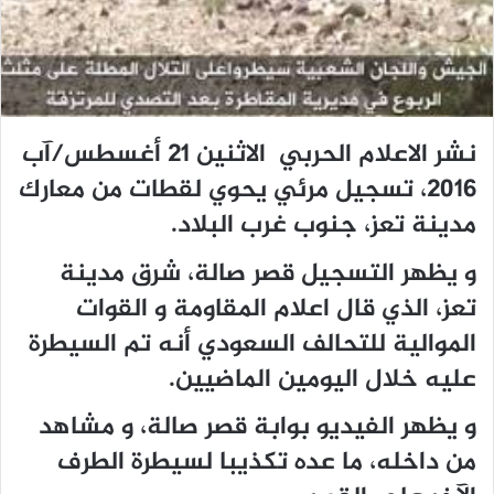
نشر الاعلام الحربي الاثنين 21 أغسطس/آب
2016، تسجيل مرئي يحوي لقطات من معارك
مدينة تعز، جنوب غرب البلاد.
و يظهر التسجيل قصر صالة، شرق مدينة
تعز، الذي قال اعلام المقاومة و القوات
الموالية للتحالف السعودي أنه تم السيطرة
عليه خلال اليومين الماضيين.
و يظهر الفيديو بوابة قصر صالة، و مشاهد
من داخله، ما عده تكذيبا لسيطرة الطرف