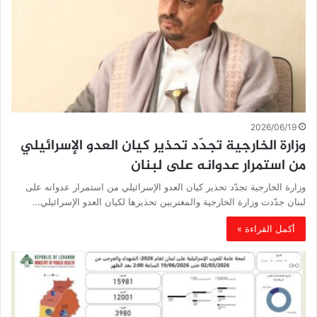
2026/06/19
وزارة الخارجية تجدّد تحذير كيان العدو الإسرائيلي
من استمرار عدوانه على لبنان
وزارة الخارجية تجدّد تحذير كيان العدو الإسرائيلي من استمرار عدوانه على
لبنان جدّدت وزارة الخارجية والمغتربين تحذيرها لكيان العدو الإسرائيلي…
أكمل القراءة »