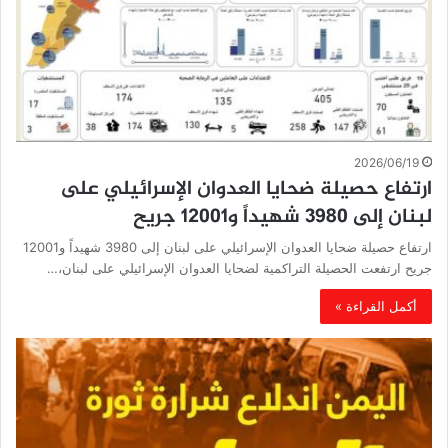
2026/06/19
ارتفاع حصيلة ضحايا العدوان الإسرائيلي على
لبنان إلى 3980 شهيداً و12001 جريح
ارتفاع حصيلة ضحايا العدوان الإسرائيلي على لبنان إلى 3980 شهيداً و12001
جريح ارتفعت الحصيلة التراكمية لضحايا العدوان الإسرائيلي على لبنان،…
أكمل القراءة »