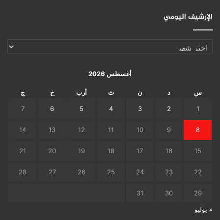
الإرشيف اليومي
الإرشيف
اليومي
أغسطس 2026
س
د
ن
ث
أرب
خ
ج
7
6
5
4
3
2
1
14
13
12
11
10
9
8
21
20
19
18
17
16
15
28
27
26
25
24
23
22
31
30
29
« يوليو