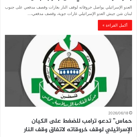
العدو الإسرائيلي يواصل خروقاته لوقف النار بغارات وقصف مدفعي على جنوب
لبنان شن جيش العدو الإسرائيلي غارات جوية، وقصف مدفعي،…
أكمل القراءة »
2026/06/18
حماس” تدعو ترامب للضغط على الكيان
الإسرائيلي لوقف خروقاته لاتفاق وقف النار