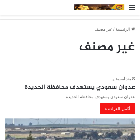
القائمة
الرئيسية
/
غير مصنف
غير مصنف
منذ أسبوعين
عدوان سعودي يستهدف محافظة الحديدة
عدوان سعودي يستهدف محافظة الحديدة
أكمل القراءة »