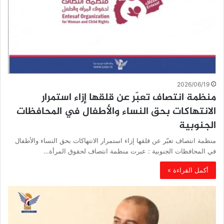
2026/06/19
منظمة انتصاف تعبّر عن قلقها إزاء استمرار
الانتهاكات بحق النساء والأطفال في المحافظات
الجنوبية
منظمة انتصاف تعبّر عن قلقها إزاء استمرار الانتهاكات بحق النساء والأطفال
في المحافظات الجنوبية : عبرت منظمة انتصاف لحقوق المرأة…
أكمل القراءة »