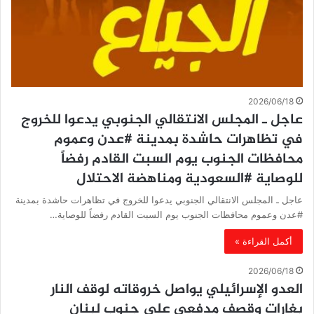
2026/06/18
عاجل ـ المجلس الانتقالي الجنوبي يدعوا للخروج
في تظاهرات حاشدة بمدينة #عدن وعموم
محافظات الجنوب يوم السبت القادم رفضاً
للوصاية #السعودية ومناهضة الاحتلال
عاجل ـ المجلس الانتقالي الجنوبي يدعوا للخروج في تظاهرات حاشدة بمدينة
#عدن وعموم محافظات الجنوب يوم السبت القادم رفضاً للوصاية…
أكمل القراءة »
2026/06/18
العدو الإسرائيلي يواصل خروقاته لوقف النار
بغارات وقصف مدفعي على جنوب لبنان