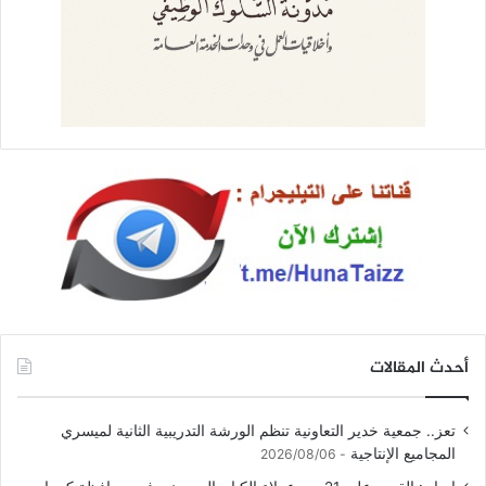
أحدث المقالات
تعز.. جمعية خدير التعاونية تنظم الورشة التدريبية الثانية لميسري
المجاميع الإنتاجية
2026/08/06