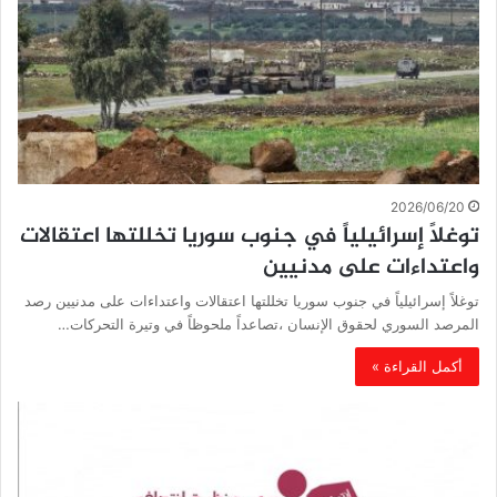
2026/06/20
توغلاً إسرائيلياً في جنوب سوريا تخللتها اعتقالات
واعتداءات على مدنيين
توغلاً إسرائيلياً في جنوب سوريا تخللتها اعتقالات واعتداءات على مدنيين رصد
المرصد السوري لحقوق الإنسان ،تصاعداً ملحوظاً في وتيرة التحركات…
أكمل القراءة »