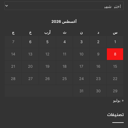
الإرشيف
اليومي
أغسطس 2026
س
د
ن
ث
أرب
خ
ج
7
6
5
4
3
2
1
14
13
12
11
10
9
8
21
20
19
18
17
16
15
28
27
26
25
24
23
22
31
30
29
« يوليو
تصنيفات