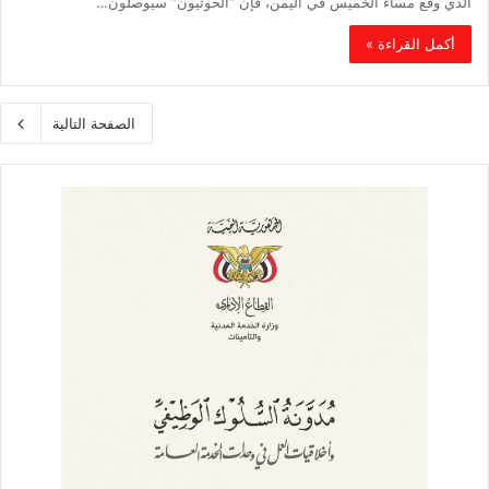
الذي وقع مساء الخميس في اليمن، فإن “الحوثيون” سيوصلون…
أكمل القراءة »
الصفحة التالية