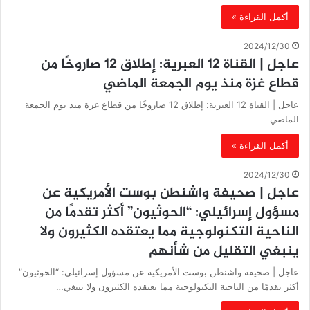
أكمل القراءة »
2024/12/30
‏عاجل | القناة 12 العبرية: إطلاق 12 صاروخًا من
قطاع غزة منذ يوم الجمعة الماضي
‏عاجل | القناة 12 العبرية: إطلاق 12 صاروخًا من قطاع غزة منذ يوم الجمعة
الماضي
أكمل القراءة »
2024/12/30
‏عاجل | صحيفة واشنطن بوست الأمريكية عن
مسؤول إسرائيلي: “الحوثيون” أكثر تقدمًا من
الناحية التكنولوجية مما يعتقده الكثيرون ولا
ينبغي التقليل من شأنهم
‏عاجل | صحيفة واشنطن بوست الأمريكية عن مسؤول إسرائيلي: “الحوثيون”
أكثر تقدمًا من الناحية التكنولوجية مما يعتقده الكثيرون ولا ينبغي…