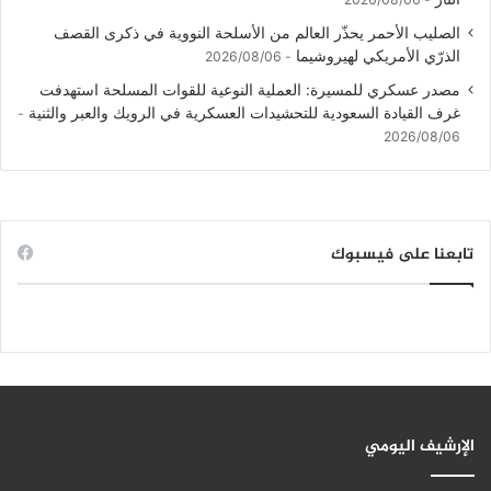
الصليب الأحمر يحذّر العالم من الأسلحة النووية في ذكرى القصف
الذرّي الأمريكي لهيروشيما
2026/08/06
مصدر عسكري للمسيرة: العملية النوعية للقوات المسلحة استهدفت
غرف القيادة السعودية للتحشيدات العسكرية في الرويك والعبر والثنية
2026/08/06
تابعنا على فيسبوك
الإرشيف اليومي