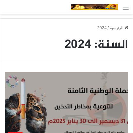
القائمة
الرئيسية
/
2024
السنة:
2024