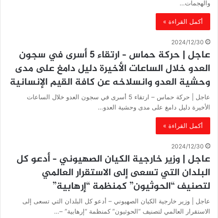
والهجمات…
أكمل القراءة »
2024/12/30
‏عاجل | حركة حماس – ارتقاء 5 أسرى في سجون
العدو خلال الساعات الأخيرة دليل دامغ على مدى
وحشية العدو وانسلاخه عن كافة القيم الإنسانية
‏عاجل | حركة حماس – ارتقاء 5 أسرى في سجون العدو خلال الساعات
الأخيرة دليل دامغ على مدى وحشية العدو…
أكمل القراءة »
2024/12/30
‏عاجل | وزير خارجية الكيان الصهيوني – أدعو كل
البلدان التي تسعى إلى الاستقرار العالمي
لتصنيف “الحوثيون” كمنظمة “إرهابية”
‏عاجل | وزير خارجية الكيان الصهيوني – أدعو كل البلدان التي تسعى إلى
الاستقرار العالمي لتصنيف “الحوثيون” كمنظمة “إرهابية” –…