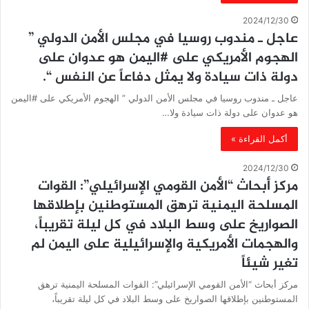
2024/12/30
عاجل ـ مندوب روسيا في مجلس الأمن الدولي ”
الهجوم الأمريكي على #اليمن هو عدوان على
دولة ذات سيادة ولا يمثل دفاعاً عن النفس “.
عاجل ـ مندوب روسيا في مجلس الأمن الدولي ” الهجوم الأمريكي على #اليمن
هو عدوان على دولة ذات سيادة ولا…
أكمل القراءة »
2024/12/30
مركز أبحاث “الأمن القومي الإسرائيلي”: القوات
المسلحة اليمنية ترهق المستوطنين بإطلاقها
الصواريخ على وسط البلاد في كل ليلة تقريباً،
والهجمات الأمريكية والإسرائيلية على اليمن لم
تغير شيئاً
مركز أبحاث “الأمن القومي الإسرائيلي”: القوات المسلحة اليمنية ترهق
المستوطنين بإطلاقها الصواريخ على وسط البلاد في كل ليلة تقريباً،