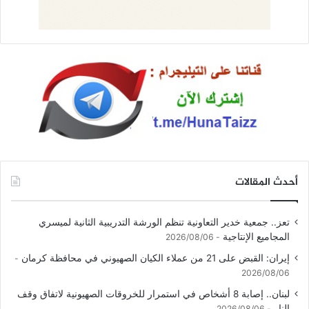
أحدث المقالات
تعز.. جمعية خدير التعاونية تنظم الورشة التدريبية الثانية لميسري
المجاميع الإنتاجية
2026/08/06
إيران: القبض على 21 من عملاء الكيان الصهيوني في محافظة كرمان
2026/08/06
لبنان.. إصابة 8 أشخاص في استمرار للخروقات الصهيونية لاتفاق وقف
النار
2026/08/06