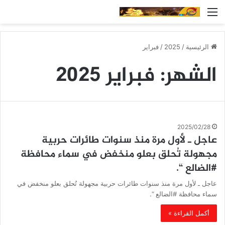
القائمة
الرئيسية
/
2025
/
فبراير
الشهر:
فبراير 2025
2025/02/28
عاجل ـ لأول مرة منذ سنوات طائرات حربية
مجهولة تُحلق بعلو منخفض في سماء محافظة
#الضالع “.
عاجل ـ لأول مرة منذ سنوات طائرات حربية مجهولة تُحلق بعلو منخفض في
سماء محافظة #الضالع “.
أكمل القراءة »