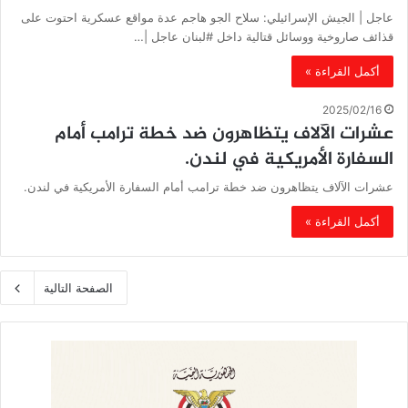
عاجل | الجيش الإسرائيلي: سلاح الجو هاجم عدة مواقع عسكرية احتوت على
قذائف صاروخية ووسائل قتالية داخل #لبنان عاجل |…
أكمل القراءة »
2025/02/16
عشرات الآلاف يتظاهرون ضد خطة ترامب أمام
السفارة الأمريكية في لندن.
عشرات الآلاف يتظاهرون ضد خطة ترامب أمام السفارة الأمريكية في لندن.
أكمل القراءة »
الصفحة التالية