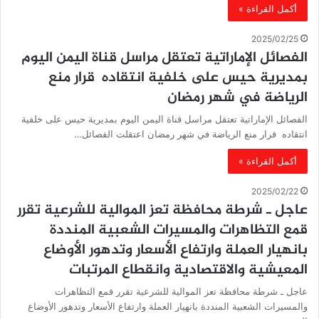
أكمل القراءة »
2025/02/25
الفصائل الإماراتية تعتقل مراسل قناة اليمن اليوم
بمديرية حيس على خلفية انتقاده قرار منع
الرياضة في شهر رمضان
الفصائل الإماراتية تعتقل مراسل قناة اليمن اليوم بمديرية حيس على خلفية
انتقاده قرار منع الرياضة في شهر رمضان اعتقلت الفصائل…
أكمل القراءة »
2025/02/22
عاجل ـ شرطة محافظة تعز الموالية للشرعية تقرر
قمع التظاهرات والمسيرات الشعبية المنددة
بانهيار العملة وارتفاع الأسعار وتدهور الأوضاع
المعيشية والاقتصادية وانقطاع المرتبات
عاجل ـ شرطة محافظة تعز الموالية للشرعية تقرر قمع التظاهرات
والمسيرات الشعبية المنددة بانهيار العملة وارتفاع الأسعار وتدهور الأوضاع