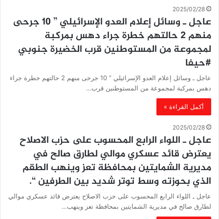
2025/02/28
عاجل ـ وسائل إعلام العدو الإسرائيلي ” 10 جرحى
منهم 2 حالتهم خطرة جراء دهس بمركبة
لمجموعة من المستوطنين قرب الخضيرة جنوبي
#حيفا
عاجل ـ وسائل إعلام العدو الإسرائيلي ” 10 جرحى منهم 2 حالتهم خطرة جراء
دهس بمركبة لمجموعة من المستوطنين قرب…
أكمل القراءة »
2025/02/28
عاجل ـ اللواء الرابع المحسوب على حزب الاصلاح
يعترض قائد عسكري موالي لطارق صالح في
مديرية الشمايتين بمحافظة تعز وينهب الطقم
الذي بحوزته وسط توتر شديد بين الطرفين “.
عاجل ـ اللواء الرابع المحسوب على حزب الاصلاح يعترض قائد عسكري موالي
لطارق صالح في مديرية الشمايتين بمحافظة تعز وينهب…