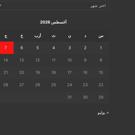
الإرشيف
اليومي
أغسطس 2026
س
د
ن
ث
أرب
خ
ج
7
6
5
4
3
2
1
14
13
12
11
10
9
8
21
20
19
18
17
16
15
28
27
26
25
24
23
22
31
30
29
« يوليو