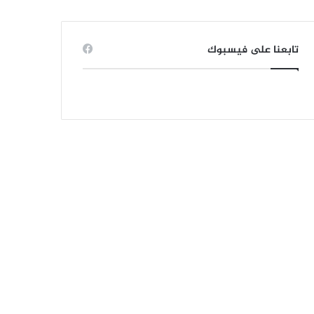
تابعنا على فيسبوك