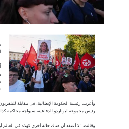
ر
ا
أ
و
ب
ح
وأعربت رئيسة الحكومة الإيطالية، في مقابلة للتلفزيون 
رئيس مجموعة ليوناردو الدفاعية، سيواجه محاكمة كذل
وقالت: “لا أعتقد أن هناك حالة أخرى كهذه في العالم أو 