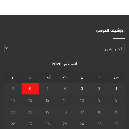
الإرشيف اليومي
الإرشيف
اليومي
أغسطس 2026
س
د
ن
ث
أرب
خ
ج
7
6
5
4
3
2
1
14
13
12
11
10
9
8
21
20
19
18
17
16
15
28
27
26
25
24
23
22