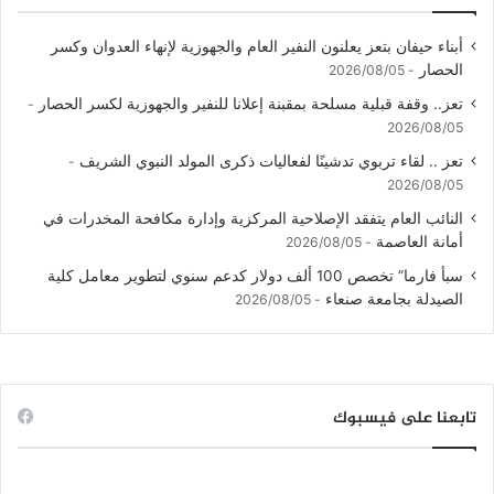
أبناء حيفان بتعز يعلنون النفير العام والجهوزية لإنهاء العدوان وكسر
الحصار
2026/08/05
تعز.. وقفة قبلية مسلحة بمقبنة إعلانا للنفير والجهوزية لكسر الحصار
2026/08/05
تعز .. لقاء تربوي تدشينًا لفعاليات ذكرى المولد النبوي الشريف
2026/08/05
النائب العام يتفقد الإصلاحية المركزية وإدارة مكافحة المخدرات في
أمانة العاصمة
2026/08/05
سبأ فارما” تخصص 100 ألف دولار كدعم سنوي لتطوير معامل كلية
الصيدلة بجامعة صنعاء
2026/08/05
تابعنا على فيسبوك