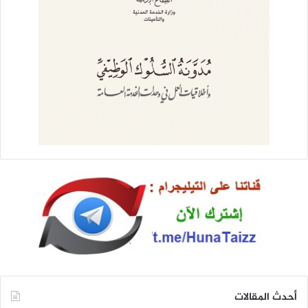
أحدث المقالات