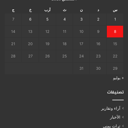
س
د
ن
ث
أرب
خ
ج
7
6
5
4
3
2
1
14
13
12
11
10
9
8
21
20
19
18
17
16
15
28
27
26
25
24
23
22
31
30
29
« يوليو
تصنيفات
آراء وتقارير
الأخبار
تراث يمني