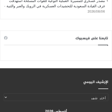
مصدر عسكري للمسيرة: العملية النوعية للقوات المسلحة استهدفت
غرف القيادة السعودية للتحشيدات العسكرية في الرويك والعبر والثنية
2026/08/06
تابعنا على فيسبوك
الإرشيف اليومي
الإرشيف
اليومي
أغسطس 2026