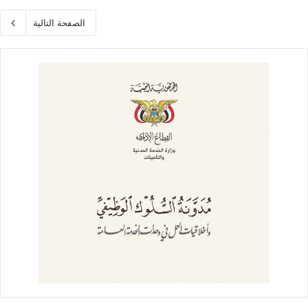
الصفحة التالية