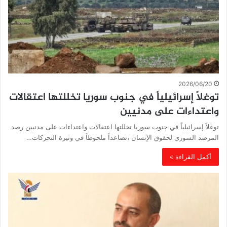
2026/06/20
توغلاً إسرائيلياً في جنوب سوريا تخللتها اعتقالات
واعتداءات على مدنيين
توغلاً إسرائيلياً في جنوب سوريا تخللتها اعتقالات واعتداءات على مدنيين رصد
المرصد السوري لحقوق الإنسان ،تصاعداً ملحوظاً في وتيرة التحركات…
أكمل القراءة »