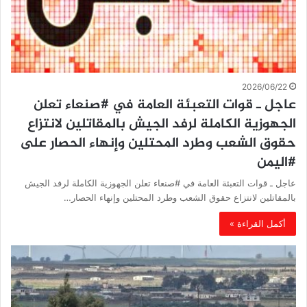
2026/06/22
عاجل ـ قوات التعبئة العامة في #صنعاء تعلن
الجهوزية الكاملة لرفد الجيش بالمقاتلين لانتزاع
حقوق الشعب وطرد المحتلين وإنهاء الحصار على
#اليمن
عاجل ـ قوات التعبئة العامة في #صنعاء تعلن الجهوزية الكاملة لرفد الجيش
بالمقاتلين لانتزاع حقوق الشعب وطرد المحتلين وإنهاء الحصار…
أكمل القراءة »