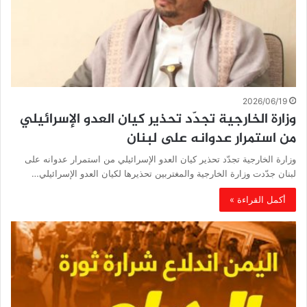
2026/06/19
وزارة الخارجية تجدّد تحذير كيان العدو الإسرائيلي
من استمرار عدوانه على لبنان
وزارة الخارجية تجدّد تحذير كيان العدو الإسرائيلي من استمرار عدوانه على
لبنان جدّدت وزارة الخارجية والمغتربين تحذيرها لكيان العدو الإسرائيلي…
أكمل القراءة »