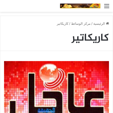
القائمة
الرئيسية
/
مركز الوسائط
/
كاريكاتير
كاريكاتير