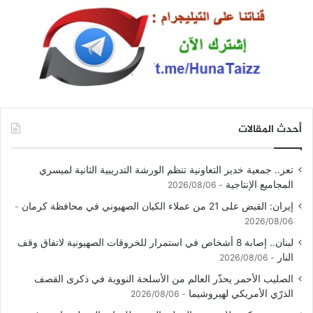
أحدث المقالات
تعز.. جمعية خدير التعاونية تنظم الورشة التدريبية الثانية لميسري
المجاميع الإنتاجية
2026/08/06
إيران: القبض على 21 من عملاء الكيان الصهيوني في محافظة كرمان
2026/08/06
لبنان.. إصابة 8 أشخاص في استمرار للخروقات الصهيونية لاتفاق وقف
النار
2026/08/06
الصليب الأحمر يحذّر العالم من الأسلحة النووية في ذكرى القصف
الذرّي الأمريكي لهيروشيما
2026/08/06