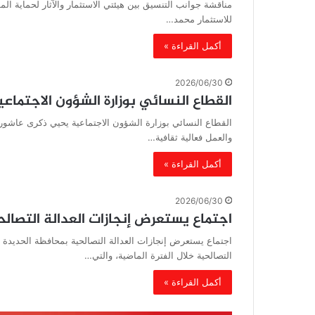
مناقشة جوانب التنسيق بين هيئتي الاستثمار والآثار لحماية الم
للاستثمار محمد…
أكمل القراءة »
2026/06/30
القطاع النسائي بوزارة الشؤون الاجتماع
القطاع النسائي بوزارة الشؤون الاجتماعية يحيي ذكرى عاشورا
والعمل فعالية ثقافية…
أكمل القراءة »
2026/06/30
اجتماع يستعرض إنجازات العدالة التصال
اجتماع يستعرض إنجازات العدالة التصالحية بمحافظة الحديدة ا
التصالحية خلال الفترة الماضية، والتي…
أكمل القراءة »