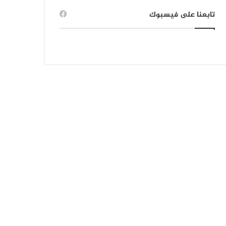
تابعنا على فيسبوك