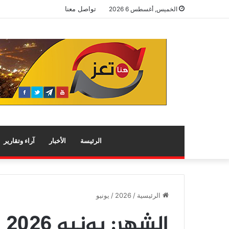
تواصل معنا
الخميس, أغسطس 6 2026
الرئيسة
الأخبار
آراء وتقارير
الرئيسية
/
2026
/
يونيو
الشهر:
يونيو 2026