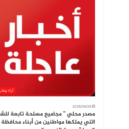
آراء وتقار
2026/06/29
مصدر محلي ” مجاميع مسلحة تابعة للش
التي يملكها مواطنين من أبناء محافظة