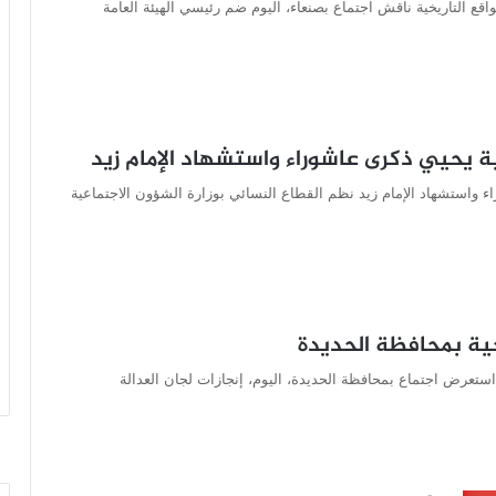
واقع التاريخية ناقش اجتماع بصنعاء، اليوم ضم رئيسي الهيئة العامة
ية يحيي ذكرى عاشوراء واستشهاد الإمام زيد
ء واستشهاد الإمام زيد نظم القطاع النسائي بوزارة الشؤون الاجتماعية
حية بمحافظة الحديدة
ستعرض اجتماع بمحافظة الحديدة، اليوم، إنجازات لجان العدالة