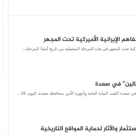
تفاهم الإيرانية الأميركية تحت المجهر
ميركية تحت المجهر في هذه المرحلة المفصلية من تاريخ أمتنا؛ المرحلة…
ار والآثار لحماية المواقع التاريخية