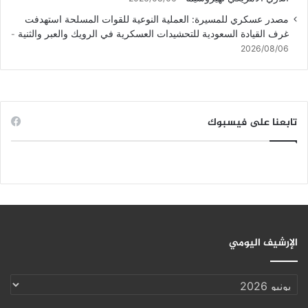
مصدر عسكري للمسيرة: العملية النوعية للقوات المسلحة استهدفت
غرف القيادة السعودية للتحشيدات العسكرية في الرويك والعبر والثنية
2026/08/06
تابعنا على فيسبوك
الإرشيف اليومي
الإرشيف
اليومي